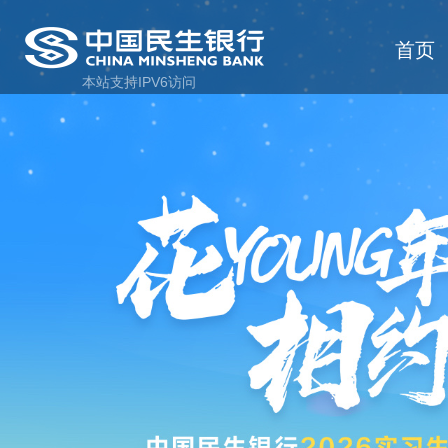
首页
本站支持IPV6访问