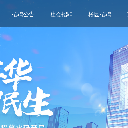
招聘公告
社会招聘
校园招聘