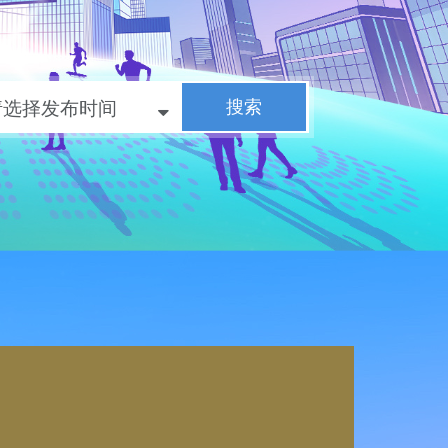
请选择发布时间
搜索