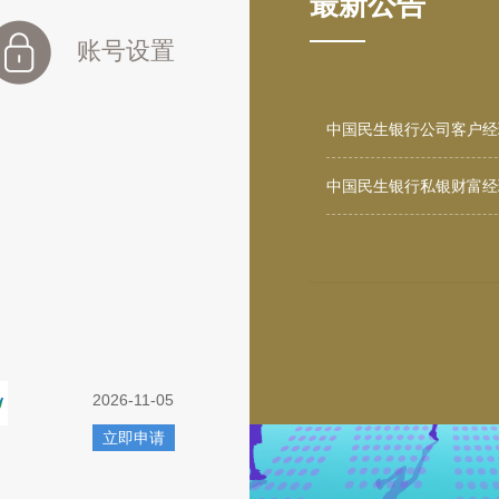
最新公告
账号设置
中国民生银行公司客户经
中国民生银行私银财富经
2026-11-05
立即申请