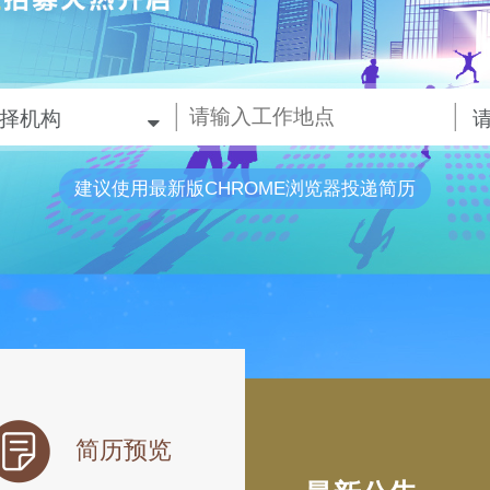
择机构
建议使用最新版CHROME浏览器投递简历
简历预览