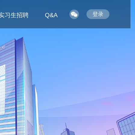
登录
实习生招聘
Q&A