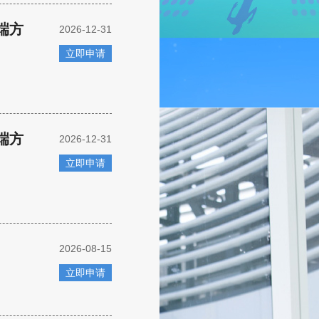
端方
2026-12-31
立即申请
端方
2026-12-31
立即申请
2026-08-15
立即申请