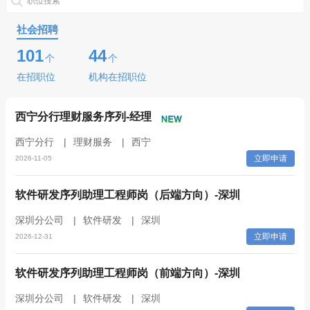
职位搜索
社会招聘
101
44
个
个
在招职位
机构在招职位
西宁分行理财服务序列-经理
西宁分行
|
理财服务
|
西宁
立即申请
2026-11-05
软件研发序列助理工程师岗（后端方向）-深圳
深圳分公司
|
软件研发
|
深圳
立即申请
2026-12-31
软件研发序列助理工程师岗（前端方向）-深圳
深圳分公司
|
软件研发
|
深圳